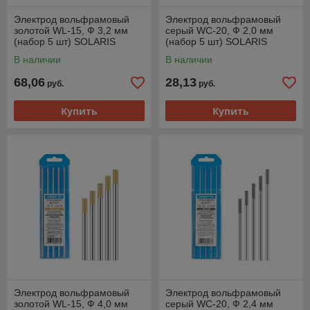
Электрод вольфрамовый
Электрод вольфрамовый
золотой WL-15, Ф 3,2 мм
серый WC-20, Ф 2,0 мм
(набор 5 шт) SOLARIS
(набор 5 шт) SOLARIS
В наличии
В наличии
68,06
28,13
руб.
руб.
Купить
Купить
Электрод вольфрамовый
Электрод вольфрамовый
золотой WL-15, Ф 4,0 мм
серый WC-20, Ф 2,4 мм