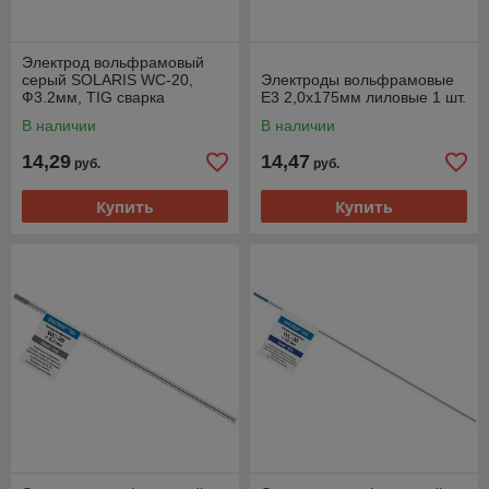
Электрод вольфрамовый
серый SOLARIS WC-20,
Электроды вольфрамовые
Ф3.2мм, TIG сварка
Е3 2,0x175мм лиловые 1 шт.
В наличии
В наличии
14,29
14,47
руб.
руб.
Купить
Купить