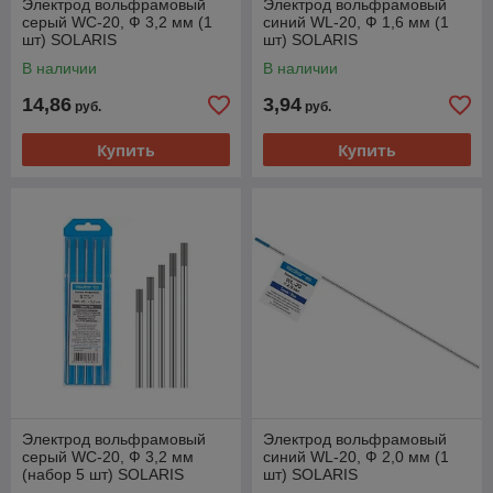
Электрод вольфрамовый
Электрод вольфрамовый
серый WC-20, Ф 3,2 мм (1
синий WL-20, Ф 1,6 мм (1
шт) SOLARIS
шт) SOLARIS
В наличии
В наличии
14,86
3,94
руб.
руб.
Купить
Купить
Электрод вольфрамовый
Электрод вольфрамовый
серый WC-20, Ф 3,2 мм
синий WL-20, Ф 2,0 мм (1
(набор 5 шт) SOLARIS
шт) SOLARIS