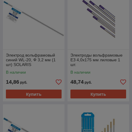
Электрод вольфрамовый
Электроды вольфрамовые
синий WL-20, Ф 3,2 мм (1
ЕЗ 4,0х175 мм лиловые 1
шт) SOLARIS
шт.
В наличии
В наличии
14,86
48,74
руб.
руб.
Купить
Купить