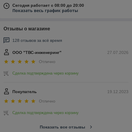
Сегодня работает с 08:00 до 20:00
Показать весь график работы
Отзывы о магазине
128 отзывов за всё время
ООО "ТВС-инженеринг"
27.07.2026
Отлично
Сделка подтверждена через корзину
Покупатель
19.12.2023
Отлично
Сделка подтверждена через корзину
Показать все отзывы