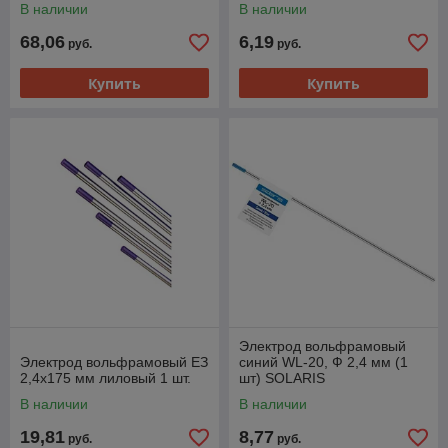
В наличии
В наличии
68,06
6,19
руб.
руб.
Купить
Купить
Электрод вольфрамовый
Электрод вольфрамовый ЕЗ
синий WL-20, Ф 2,4 мм (1
2,4х175 мм лиловый 1 шт.
шт) SOLARIS
В наличии
В наличии
19,81
8,77
руб.
руб.