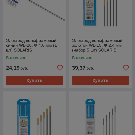
Электрод вольфрамовый
Электрод вольфрамовый
синий WL-20, Ф 4,0 мм (1
золотой WL-15, Ф 2,4 мм
шт) SOLARIS
(набор 5 шт) SOLARIS
В наличии
В наличии
24,19
39,37
руб.
руб.
Купить
Купить