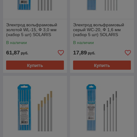
Электрод вольфрамовый
Электрод вольфрамовый
золотой WL-15, Ф 3,0 мм
серый WC-20, Ф 1,6 мм
(набор 5 шт) SOLARIS
(набор 5 шт) SOLARIS
В наличии
В наличии
61,87
17,89
руб.
руб.
Купить
Купить