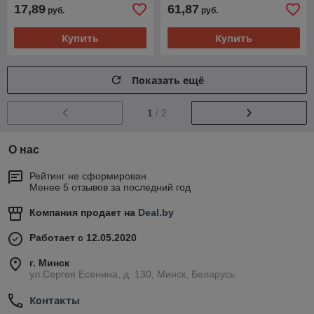
17,89
61,87
руб.
руб.
Купить
Купить
Показать ещё
1
/ 2
О нас
Рейтинг не сформирован
Менее 5 отзывов за последний год
Компания продает на
Deal.by
Работает с 12.05.2020
г. Минск
ул.Сергея Есенина, д. 130, Минск, Беларусь
Контакты