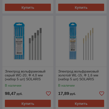
Купить
Купить
Электрод вольфрамовый
Электрод вольфрамовый
серый WC-20, Ф 4,0 мм
золотой WL-15, Ф 1,6 мм
(набор 5 шт) SOLARIS
(набор 5 шт) SOLARIS
В наличии
В наличии
98,47
17,89
руб.
руб.
Купить
Купить