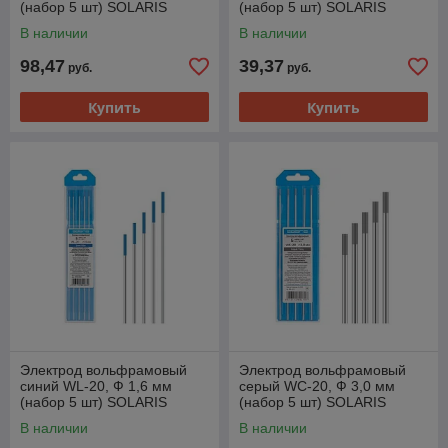
(набор 5 шт) SOLARIS
(набор 5 шт) SOLARIS
В наличии
В наличии
98,47
39,37
руб.
руб.
Купить
Купить
Электрод вольфрамовый
Электрод вольфрамовый
синий WL-20, Ф 1,6 мм
серый WC-20, Ф 3,0 мм
(набор 5 шт) SOLARIS
(набор 5 шт) SOLARIS
В наличии
В наличии