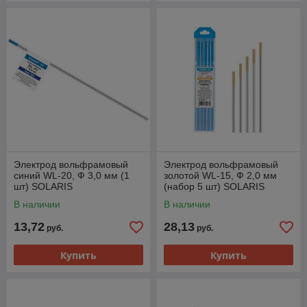
Электрод вольфрамовый
Электрод вольфрамовый
синий WL-20, Ф 3,0 мм (1
золотой WL-15, Ф 2,0 мм
шт) SOLARIS
(набор 5 шт) SOLARIS
В наличии
В наличии
13,72
28,13
руб.
руб.
Купить
Купить