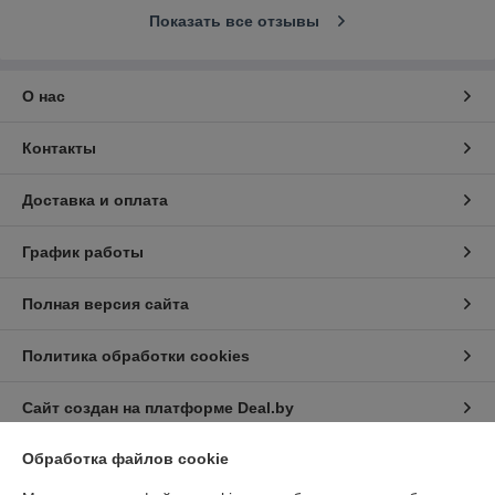
Показать все отзывы
О нас
Контакты
Доставка и оплата
График работы
Полная версия сайта
Политика обработки cookies
Сайт создан на платформе Deal.by
Обработка файлов cookie
Информация для покупателя