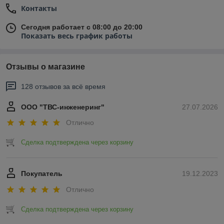
Контакты
Сегодня работает с 08:00 до 20:00
Показать весь график работы
Отзывы о магазине
128 отзывов за всё время
ООО "ТВС-инженеринг"
27.07.2026
Отлично
Сделка подтверждена через корзину
Покупатель
19.12.2023
Отлично
Сделка подтверждена через корзину