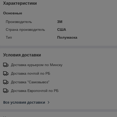
Характеристики
Основные
Производитель
3М
Страна производитель
США
Тип
Полумаска
Условия доставки
Доставка курьером по Минску
Доставка почтой по РБ
Доставка "Самовывоз"
Доставка Европочтой по РБ
Все условия доставки