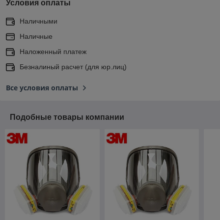
Условия оплаты
Наличными
Наличные
Наложенный платеж
Безналиный расчет (для юр.лиц)
Все условия оплаты
Подобные товары компании