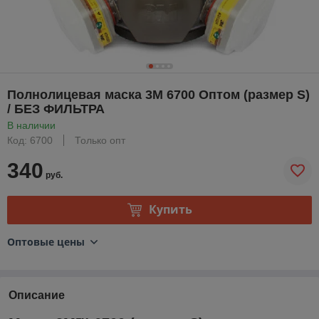
Полнолицевая маска 3M 6700 Оптом (размер S)
/ БЕЗ ФИЛЬТРА
В наличии
Код: 6700
Только опт
340
руб.
Купить
Оптовые цены
Описание