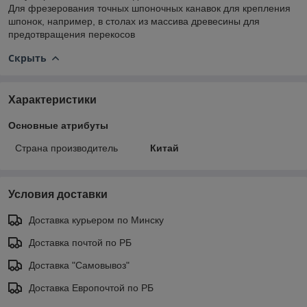
Для фрезерования точных шпоночных канавок для крепления
шпонок, например, в столах из массива древесины для
предотвращения перекосов
Скрыть
Характеристики
Основные атрибуты
Страна производитель
Китай
Условия доставки
Доставка курьером по Минску
Доставка почтой по РБ
Доставка "Самовывоз"
Доставка Европочтой по РБ