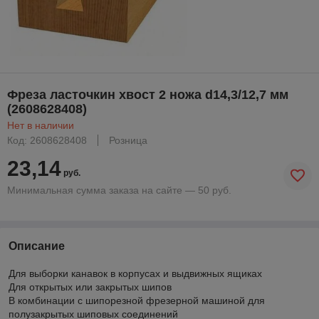
Фреза ласточкин хвост 2 ножа d14,3/12,7 мм
(2608628408)
Нет в наличии
Код: 2608628408
Розница
23,14
руб.
Минимальная сумма заказа на сайте — 50 руб.
Описание
Для выборки канавок в корпусах и выдвижных ящиках
Для открытых или закрытых шипов
В комбинации с шипорезной фрезерной машиной для
полузакрытых шиповых соединений