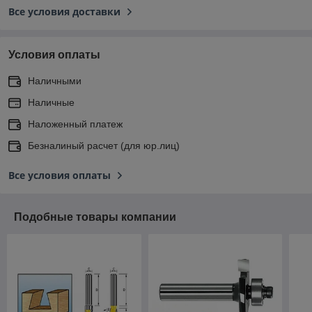
Все условия доставки
Условия оплаты
Наличными
Наличные
Наложенный платеж
Безналиный расчет (для юр.лиц)
Все условия оплаты
Подобные товары компании