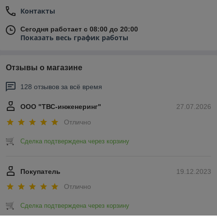
Контакты
Сегодня работает с 08:00 до 20:00
Показать весь график работы
Отзывы о магазине
128 отзывов за всё время
ООО "ТВС-инженеринг"
27.07.2026
Отлично
Сделка подтверждена через корзину
Покупатель
19.12.2023
Отлично
Сделка подтверждена через корзину