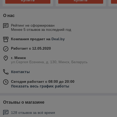
О нас
Рейтинг не сформирован
Менее 5 отзывов за последний год
Компания продает на
Deal.by
Работает с 12.05.2020
г. Минск
ул.Сергея Есенина, д. 130, Минск, Беларусь
Контакты
Сегодня работает с 08:00 до 20:00
Показать весь график работы
Отзывы о магазине
128 отзывов за всё время