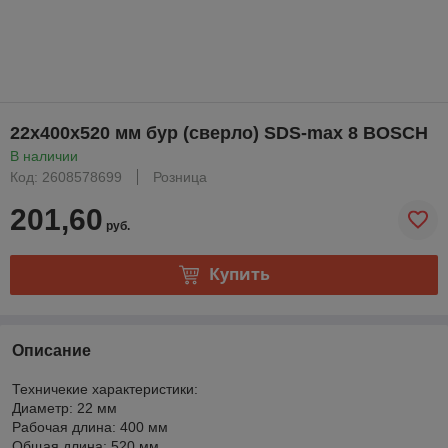
22х400х520 мм бур (сверло) SDS-max 8 BOSCH
В наличии
Код: 2608578699
Розница
201,60
руб.
Купить
Описание
Техничекие характеристики:
Диаметр: 22 мм
Рабочая длина: 400 мм
Общая длина: 520 мм