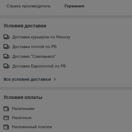
Страна производитель
Германия
Условия доставки
Доставка курьером по Минску
Доставка почтой по РБ
Доставка "Самовывоз"
Доставка Европочтой по РБ
Все условия доставки
Условия оплаты
Наличными
Наличные
Наложенный платеж