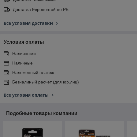
Доставка Европочтой по РБ
Все условия доставки
Условия оплаты
Наличными
Наличные
Наложенный платеж
Безналиный расчет (для юр.лиц)
Все условия оплаты
Подобные товары компании