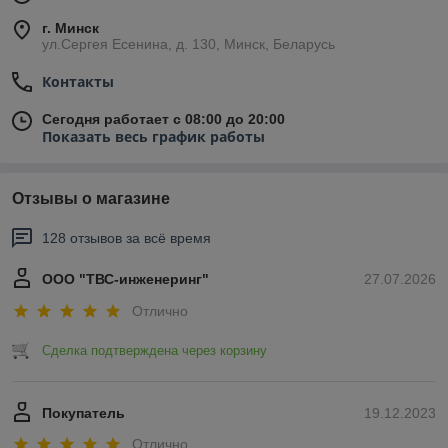
г. Минск
ул.Сергея Есенина, д. 130, Минск, Беларусь
Контакты
Сегодня работает с 08:00 до 20:00
Показать весь график работы
Отзывы о магазине
128 отзывов за всё время
ООО "ТВС-инженеринг"
27.07.2026
Отлично
Сделка подтверждена через корзину
Покупатель
19.12.2023
Отлично