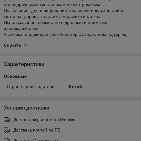
цилиндрическим хвостовиком диаметром 6мм.,
Назначение: для шлифования и зачистки поверхностей из
металла, дерева, пластика, керамики и стекла,
Использование: совместно с дрелями и прямыми
шлифмашинами,
Упаковка: индивидуальный блистер с отверстием под крюк,
Скрыть
Характеристики
Основные
Страна производитель
Китай
Условия доставки
Доставка курьером по Минску
Доставка почтой по РБ
Доставка "Самовывоз"