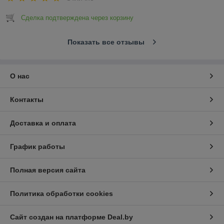
Сделка подтверждена через корзину
Показать все отзывы
О нас
Контакты
Доставка и оплата
График работы
Полная версия сайта
Политика обработки cookies
Сайт создан на платформе Deal.by