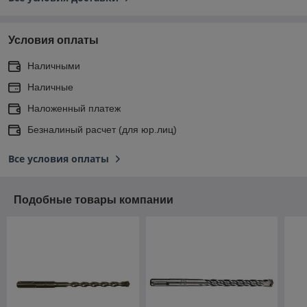
Условия оплаты
Наличными
Наличные
Наложенный платеж
Безналиный расчет (для юр.лиц)
Все условия оплаты
Подобные товары компании