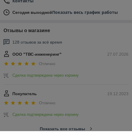
Контакты
Показать весь график работы
Сегодня выходной
Отзывы о магазине
128 отзывов за всё время
ООО "ТВС-инженеринг"
27.07.2026
Отлично
Сделка подтверждена через корзину
Покупатель
19.12.2023
Отлично
Сделка подтверждена через корзину
Показать все отзывы