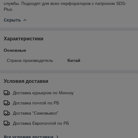
службы. Подходят для всех перфораторов с патроном SDS-
Plus.
Скрыть
Характеристики
Основные
Страна производитель
Китай
Условия доставки
Доставка курьером по Минску
Доставка почтой по РБ
Доставка "Самовывоз"
Доставка Европочтой по РБ
Все условия доставки