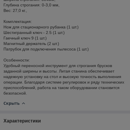
Глубина строгания: 0-3,0 мм,
Вес: 27,0 кг.,
Комплектация:
Нож для стационарного рубанка (1 шт.)
Шестигранный ключ - 2.5 (1 шт.)
Гаечный ключ 9 (1 шт.)
Магнитный держатель (2 шт.)
Патрубок для подключения пылесоса (1 шт.)
Особенности:
Удобный переносной инструмент для строгания брусков
заданной ширины и высоты. Литая станина обеспечивает
надежную установку на стол и высокую точность выполнения
операции. Благодаря системе регулировок и ряду технических
приспособлений, работа на таком оборудовании становится
безопасной.
Скрыть
Характеристики