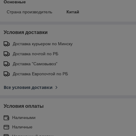
Основные
Страна производитель
Китай
Условия доставки
Доставка курьером по Минску
Доставка почтой по РБ
Доставка "Самовывоз"
Доставка Европочтой по РБ
Все условия доставки
Условия оплаты
Наличными
Наличные