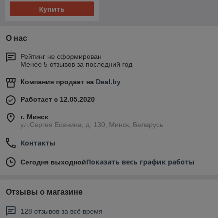
Купить
О нас
Рейтинг не сформирован
Менее 5 отзывов за последний год
Компания продает на
Deal.by
Работает с 12.05.2020
г. Минск
ул.Сергея Есенина, д. 130, Минск, Беларусь
Контакты
Показать весь график работы
Сегодня выходной
Отзывы о магазине
128 отзывов за всё время