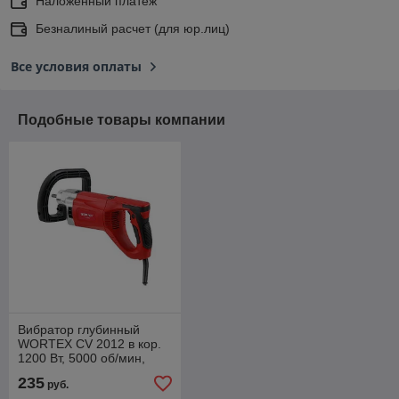
Наложенный платеж
Безналиный расчет (для юр.лиц)
Все условия оплаты
Подобные товары компании
Вибратор глубинный
WORTEX CV 2012 в кор.
1200 Вт, 5000 об/мин,
М42х1.5
235
руб.