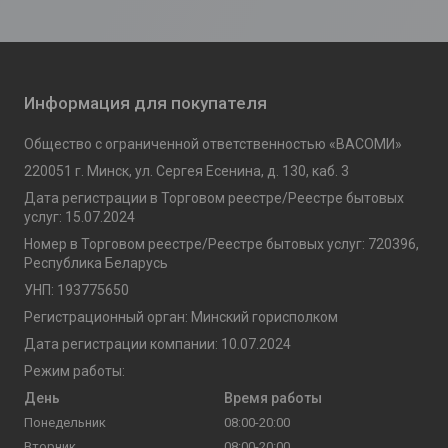
Информация для покупателя
Общество с ограниченной ответственностью «ВАСОМИ»
220051 г. Минск, ул. Сергея Есенина, д. 130, каб. 3
Дата регистрации в Торговом реестре/Реестре бытовых
услуг: 15.07.2024
Номер в Торговом реестре/Реестре бытовых услуг: 720396,
Республика Беларусь
УНП: 193775650
Регистрационный орган: Минский горисполком
Дата регистрации компании: 10.07.2024
Режим работы:
День
Время работы
Понедельник
08:00-20:00
Вторник
08:00-20:00