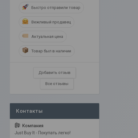
Быстро отправили товар
Вежливый продавец
Актуальная цена
Товар был в наличии
Добавить отзыв
Все отзывы
Just Buy It - Покупать легко!