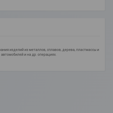
ания изделий из металлов, сплавов, дерева, пластмассы и
автомобилей и на др. операциях.