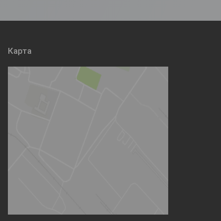
Карта