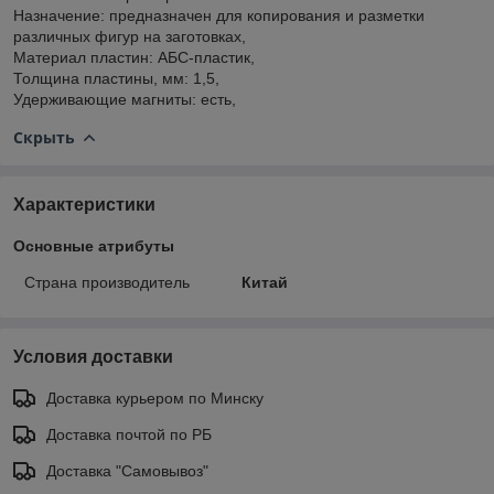
Назначение: предназначен для копирования и разметки
различных фигур на заготовках,
Материал пластин: АБС-пластик,
Толщина пластины, мм: 1,5,
Удерживающие магниты: есть,
Скрыть
Характеристики
Основные атрибуты
Страна производитель
Китай
Условия доставки
Доставка курьером по Минску
Доставка почтой по РБ
Доставка "Самовывоз"