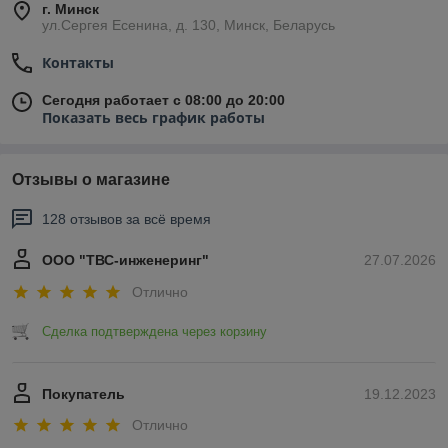
г. Минск
ул.Сергея Есенина, д. 130, Минск, Беларусь
Контакты
Сегодня работает с 08:00 до 20:00
Показать весь график работы
Отзывы о магазине
128 отзывов за всё время
ООО "ТВС-инженеринг"
27.07.2026
Отлично
Сделка подтверждена через корзину
Покупатель
19.12.2023
Отлично