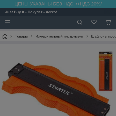
ЦЕНЫ УКАЗАНЫ БЕЗ НДС, /+НДС 20%/
Just Buy It - Покупать легко!
Товары
Измерительный инструмент
Шаблоны про