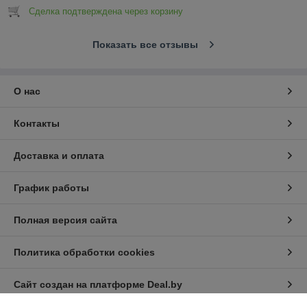
Сделка подтверждена через корзину
Показать все отзывы
О нас
Контакты
Доставка и оплата
График работы
Полная версия сайта
Политика обработки cookies
Сайт создан на платформе Deal.by