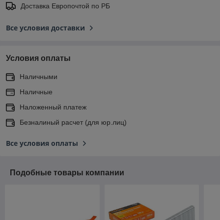
Доставка Европочтой по РБ
Все условия доставки
Условия оплаты
Наличными
Наличные
Наложенный платеж
Безналиный расчет (для юр.лиц)
Все условия оплаты
Подобные товары компании