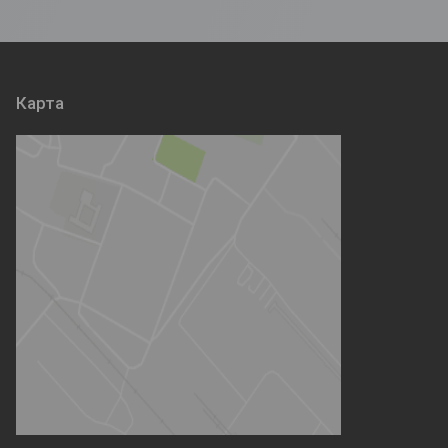
Карта