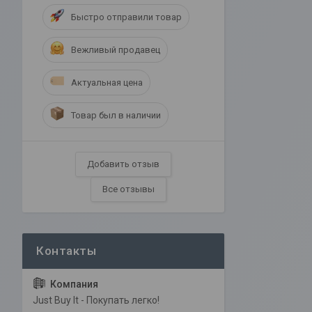
Быстро отправили товар
Вежливый продавец
Актуальная цена
Товар был в наличии
Добавить отзыв
Все отзывы
Just Buy It - Покупать легко!