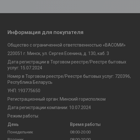
Информация для покупателя
Общество с ограниченной ответственностью «ВАСОМИ»
220051 г. Минск, ул. Сергея Есенина, д. 130, каб. 3
Дата регистрации в Торговом реестре/Реестре бытовых
услуг: 15.07.2024
Номер в Торговом реестре/Реестре бытовых услуг: 720396,
Республика Беларусь
УНП: 193775650
Регистрационный орган: Минский горисполком
Дата регистрации компании: 10.07.2024
Режим работы:
День
Время работы
Понедельник
08:00-20:00
Вторник
08:00-20:00