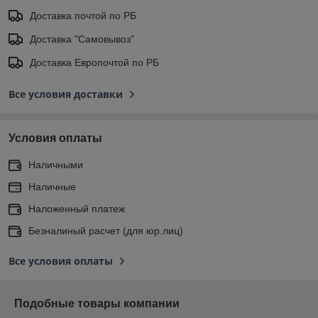
Доставка почтой по РБ
Доставка "Самовывоз"
Доставка Европочтой по РБ
Все условия доставки
Условия оплаты
Наличными
Наличные
Наложенный платеж
Безналиный расчет (для юр.лиц)
Все условия оплаты
Подобные товары компании