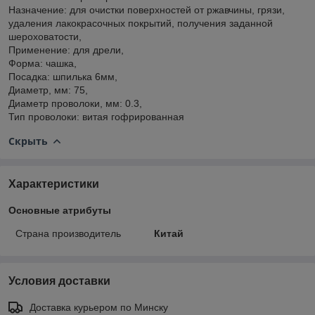
Назначение: для очистки поверхностей от ржавчины, грязи,
удаления лакокрасочных покрытий, получения заданной
шероховатости,
Применение: для дрели,
Форма: чашка,
Посадка: шпилька 6мм,
Диаметр, мм: 75,
Диаметр проволоки, мм: 0.3,
Тип проволоки: витая гофрированная
Скрыть
Характеристики
Основные атрибуты
Страна производитель
Китай
Условия доставки
Доставка курьером по Минску