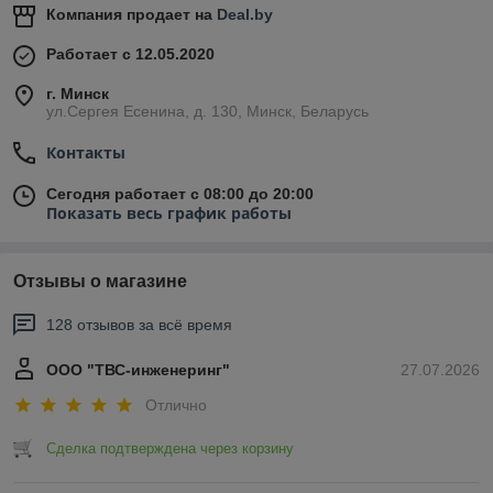
Компания продает на
Deal.by
Работает с 12.05.2020
г. Минск
ул.Сергея Есенина, д. 130, Минск, Беларусь
Контакты
Сегодня работает с 08:00 до 20:00
Показать весь график работы
Отзывы о магазине
128 отзывов за всё время
ООО "ТВС-инженеринг"
27.07.2026
Отлично
Сделка подтверждена через корзину