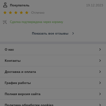
Покупатель
19.12.2023
Отлично
Сделка подтверждена через корзину
Показать все отзывы
О нас
Контакты
Доставка и оплата
График работы
Полная версия сайта
Политика обработки cookies