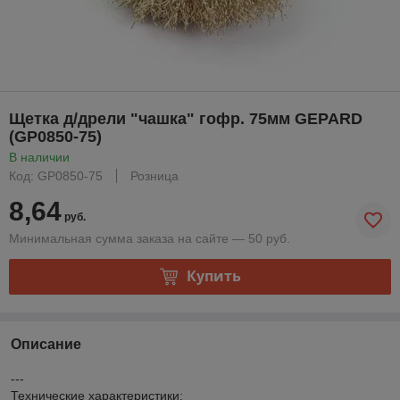
Щетка д/дрели "чашка" гофр. 75мм GEPARD
(GP0850-75)
В наличии
Код: GP0850-75
Розница
8,64
руб.
Минимальная сумма заказа на сайте — 50 руб.
Купить
Описание
---
Технические характеристики: