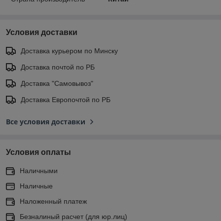
Условия доставки
Доставка курьером по Минску
Доставка почтой по РБ
Доставка "Самовывоз"
Доставка Европочтой по РБ
Все условия доставки
Условия оплаты
Наличными
Наличные
Наложенный платеж
Безналиный расчет (для юр.лиц)