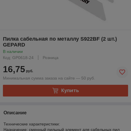
Пилка сабельная по металлу S922BF (2 шт.)
GEPARD
В наличии
Код: GP0618-24
Розница
16,75
руб.
Минимальная сумма заказа на сайте — 50 руб.
Купить
Описание
Технические характеристики:
Назначение: сменный пильный элемент для сабельных пил