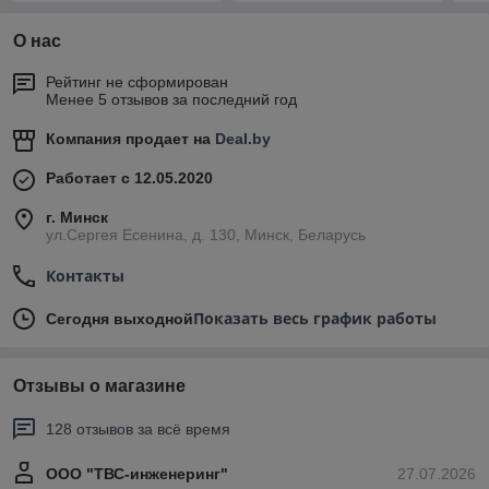
О нас
Рейтинг не сформирован
Менее 5 отзывов за последний год
Компания продает на
Deal.by
Работает с 12.05.2020
г. Минск
ул.Сергея Есенина, д. 130, Минск, Беларусь
Контакты
Показать весь график работы
Сегодня выходной
Отзывы о магазине
128 отзывов за всё время
ООО "ТВС-инженеринг"
27.07.2026