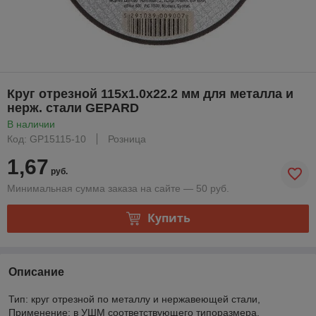
Круг отрезной 115х1.0x22.2 мм для металла и
нерж. стали GEPARD
В наличии
Код: GP15115-10
Розница
1,67
руб.
Минимальная сумма заказа на сайте — 50 руб.
Купить
Описание
Тип: круг отрезной по металлу и нержавеющей стали,
Применение: в УШМ соответствующего типоразмера,