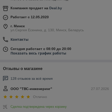
Компания продает на
Deal.by
Работает с 12.05.2020
г. Минск
ул.Сергея Есенина, д. 130, Минск, Беларусь
Контакты
Сегодня работает с 08:00 до 20:00
Показать весь график работы
Отзывы о магазине
128 отзывов за всё время
ООО "ТВС-инженеринг"
27.07.2026
Отлично
Сделка подтверждена через корзину