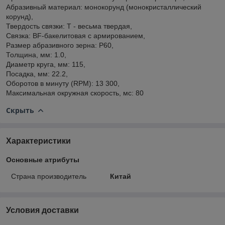
Абразивный материал: монокорунд (монокристаллический
корунд),
Твердость связки: T - весьма твердая,
Связка: BF-бакелитовая с армированием,
Размер абразивного зерна: P60,
Толщина, мм: 1.0,
Диаметр круга, мм: 115,
Посадка, мм: 22.2,
Оборотов в минуту (RPM): 13 300,
Максимальная окружная скорость, мс: 80
Скрыть
Характеристики
Основные атрибуты
Страна производитель
Китай
Условия доставки