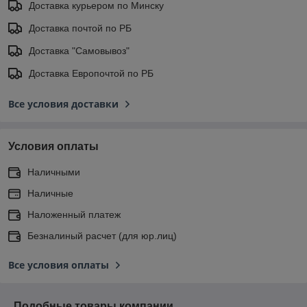
Доставка курьером по Минску
Доставка почтой по РБ
Доставка "Самовывоз"
Доставка Европочтой по РБ
Все условия доставки
Условия оплаты
Наличными
Наличные
Наложенный платеж
Безналиный расчет (для юр.лиц)
Все условия оплаты
Подобные товары компании