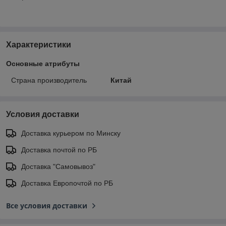
Характеристики
Основные атрибуты
Страна производитель
Китай
Условия доставки
Доставка курьером по Минску
Доставка почтой по РБ
Доставка "Самовывоз"
Доставка Европочтой по РБ
Все условия доставки