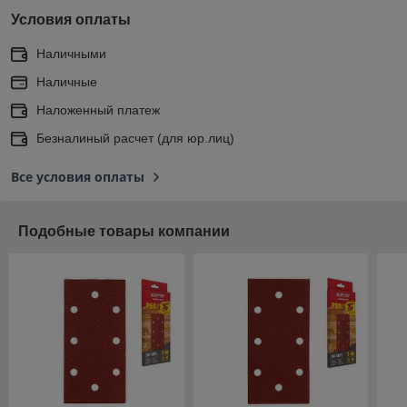
Условия оплаты
Наличными
Наличные
Наложенный платеж
Безналиный расчет (для юр.лиц)
Все условия оплаты
Подобные товары компании