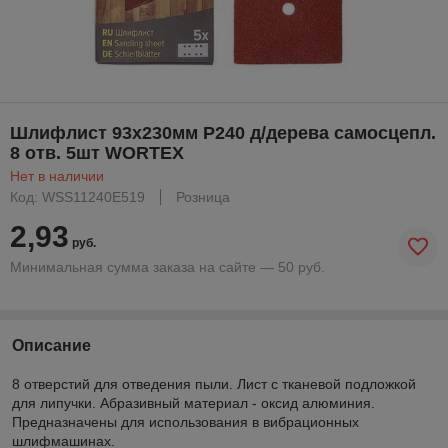
Шлифлист 93х230мм Р240 д/дерева самосцепл.
8 отв. 5шт WORTEX
Нет в наличии
Код: WSS11240E519
Розница
2,93
руб.
Минимальная сумма заказа на сайте — 50 руб.
Описание
8 отверстий для отведения пыли. Лист с тканевой подложкой
для липучки. Абразивный материал - оксид алюминия.
Предназначены для использования в вибрационных
шлифмашинах.