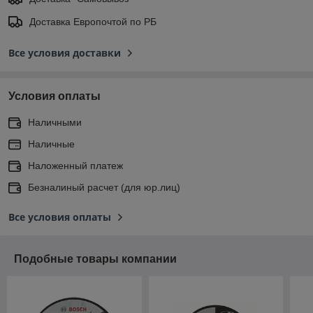
Доставка Европочтой по РБ
Все условия доставки
Условия оплаты
Наличными
Наличные
Наложенный платеж
Безналиный расчет (для юр.лиц)
Все условия оплаты
Подобные товары компании