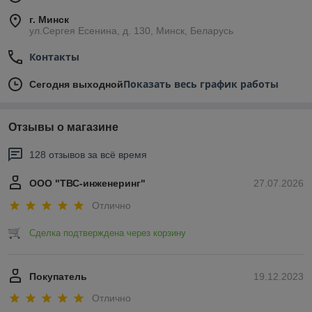
г. Минск
ул.Сергея Есенина, д. 130, Минск, Беларусь
Контакты
Показать весь график работы
Сегодня выходной
Отзывы о магазине
128 отзывов за всё время
ООО "ТВС-инженеринг"
27.07.2026
Отлично
Сделка подтверждена через корзину
Покупатель
19.12.2023
Отлично