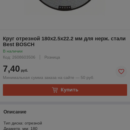
Круг отрезной 180х2.5x22.2 мм для нерж. стали
Best BOSCH
В наличии
Код: 2608603506
Розница
7,40
руб.
Минимальная сумма заказа на сайте — 50 руб.
Купить
Описание
Тип диска: отрезной
Диаметр, мм: 180