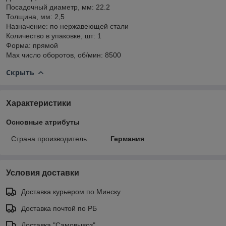
Посадочный диаметр, мм: 22.2
Толщина, мм: 2,5
Назначение: по нержавеющей стали
Количество в упаковке, шт: 1
Форма: прямой
Max число оборотов, об/мин: 8500
Скрыть
Характеристики
Основные атрибуты
Страна производитель
Германия
Условия доставки
Доставка курьером по Минску
Доставка почтой по РБ
Доставка "Самовывоз"