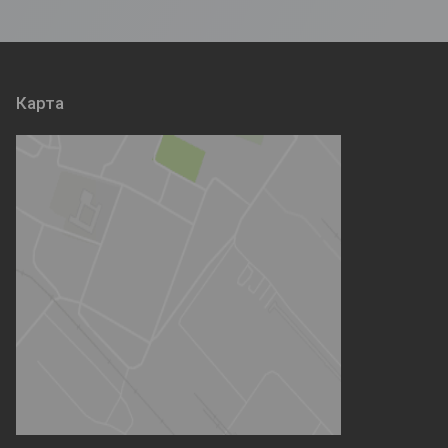
Карта