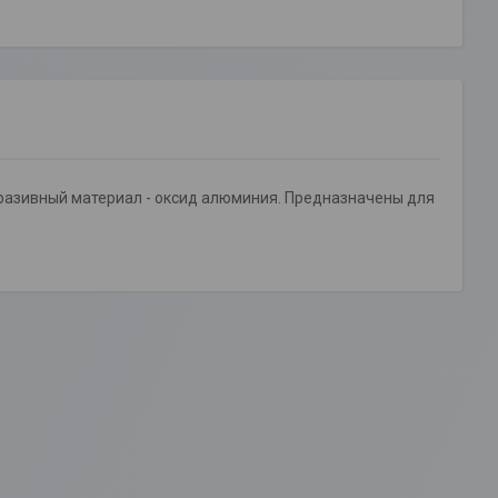
бразивный материал - оксид алюминия. Предназначены для