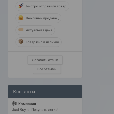
Быстро отправили товар
Вежливый продавец
Актуальная цена
Товар был в наличии
Добавить отзыв
Все отзывы
Just Buy It - Покупать легко!