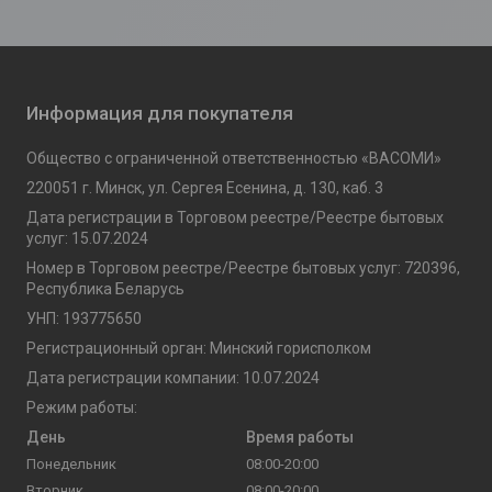
Информация для покупателя
Общество с ограниченной ответственностью «ВАСОМИ»
220051 г. Минск, ул. Сергея Есенина, д. 130, каб. 3
Дата регистрации в Торговом реестре/Реестре бытовых
услуг: 15.07.2024
Номер в Торговом реестре/Реестре бытовых услуг: 720396,
Республика Беларусь
УНП: 193775650
Регистрационный орган: Минский горисполком
Дата регистрации компании: 10.07.2024
Режим работы:
День
Время работы
Понедельник
08:00-20:00
Вторник
08:00-20:00