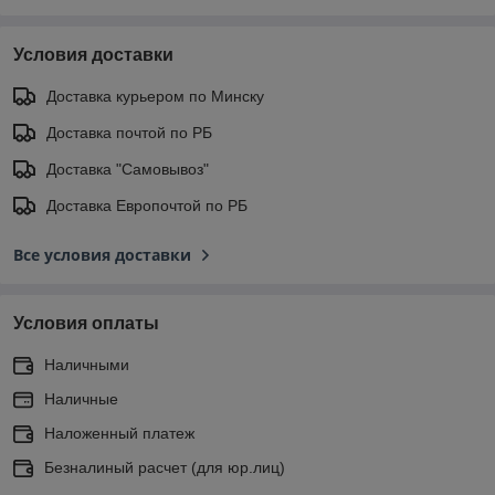
Условия доставки
Доставка курьером по Минску
Доставка почтой по РБ
Доставка "Самовывоз"
Доставка Европочтой по РБ
Все условия доставки
Условия оплаты
Наличными
Наличные
Наложенный платеж
Безналиный расчет (для юр.лиц)