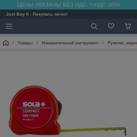
ЦЕНЫ УКАЗАНЫ БЕЗ НДС, /+НДС 20%/
Just Buy It - Покупать легко!
Товары
Измерительный инструмент
Рулетки, мер