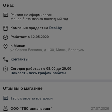
О нас
Рейтинг не сформирован
Менее 5 отзывов за последний год
Компания продает на
Deal.by
Работает с 12.05.2020
г. Минск
ул.Сергея Есенина, д. 130, Минск, Беларусь
Контакты
Сегодня работает с 08:00 до 20:00
Показать весь график работы
Отзывы о магазине
128 отзывов за всё время
ООО "ТВС-инженеринг"
27.07.2026