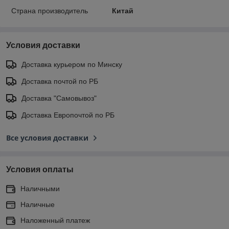
Страна производитель
Китай
Условия доставки
Доставка курьером по Минску
Доставка почтой по РБ
Доставка "Самовывоз"
Доставка Европочтой по РБ
Все условия доставки
Условия оплаты
Наличными
Наличные
Наложенный платеж