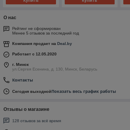
Купить
Купить
О нас
Рейтинг не сформирован
Менее 5 отзывов за последний год
Компания продает на
Deal.by
Работает с 12.05.2020
г. Минск
ул.Сергея Есенина, д. 130, Минск, Беларусь
Контакты
Показать весь график работы
Сегодня выходной
Отзывы о магазине
128 отзывов за всё время