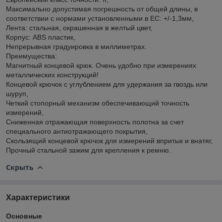
Максимально допустимая погрешность от общей длины, в
соответствии с нормами установленными в ЕС: +/-1,3мм,
Лента: стальная, окрашенная в желтый цвет,
Корпус: ABS пластик,
Непрерывная градуировка в миллиметрах.
Преимущества:
Магнитный концевой крюк. Очень удобно при измерениях
металлических конструкций!
Концевой крючок с углублением для удержания за гвоздь или
шуруп,
Четкий стопорный механизм обеспечивающий точность
измерений,
Сниженная отражающая поверхность полотна за счет
специального антиотражающего покрытия,
Скользящий концевой крючок для измерений впритык и внатяг,
Прочный стальной зажим для крепления к ремню.
Скрыть
Характеристики
Основные