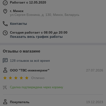
Работает с 12.05.2020
г. Минск
ул.Сергея Есенина, д. 130, Минск, Беларусь
Контакты
Сегодня работает с 08:00 до 20:00
Показать весь график работы
Отзывы о магазине
128 отзывов за всё время
ООО "ТВС-инженеринг"
27.07.2026
Отлично
Сделка подтверждена через корзину
Покупатель
19.12.2023