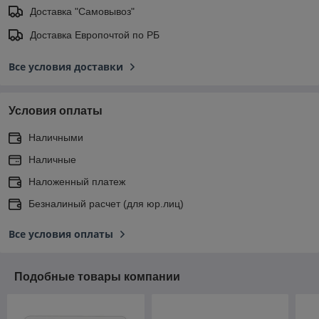
Доставка "Самовывоз"
Доставка Европочтой по РБ
Все условия доставки
Условия оплаты
Наличными
Наличные
Наложенный платеж
Безналиный расчет (для юр.лиц)
Все условия оплаты
Подобные товары компании