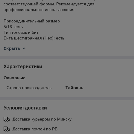
соответствующей формы. Рекомендуется для
профессионального использования.
Присоединительный размер
5/16: есть
Тип головок и бит
Бита шестигранная (Hex): есть
Скрыть
Характеристики
Основные
Страна производитель
Тайвань
Условия доставки
Доставка курьером по Минску
Доставка почтой по РБ