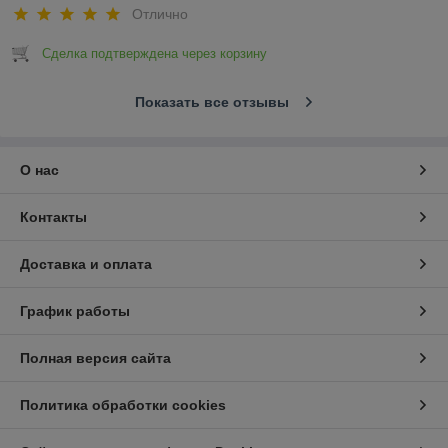
Отлично
Сделка подтверждена через корзину
Показать все отзывы
О нас
Контакты
Доставка и оплата
График работы
Полная версия сайта
Политика обработки cookies