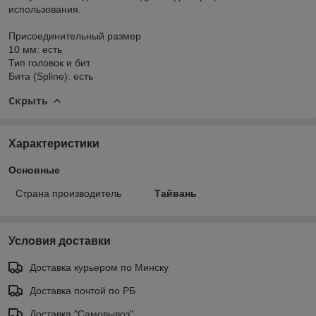
использования.
Присоединительный размер
10 мм: есть
Тип головок и бит
Бита (Spline): есть
Скрыть
Характеристики
Основные
Страна производитель
Тайвань
Условия доставки
Доставка курьером по Минску
Доставка почтой по РБ
Доставка "Самовывоз"