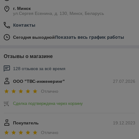
г. Минск
ул.Сергея Есенина, д. 130, Минск, Беларусь
Контакты
Показать весь график работы
Сегодня выходной
Отзывы о магазине
128 отзывов за всё время
ООО "ТВС-инженеринг"
27.07.2026
Отлично
Сделка подтверждена через корзину
Покупатель
19.12.2023
Отлично