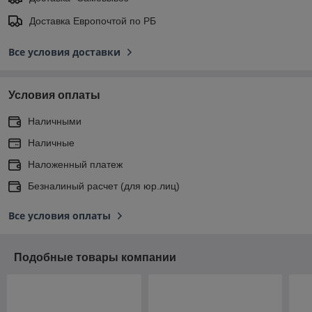
Доставка Европочтой по РБ
Все условия доставки
Условия оплаты
Наличными
Наличные
Наложенный платеж
Безналиный расчет (для юр.лиц)
Все условия оплаты
Подобные товары компании