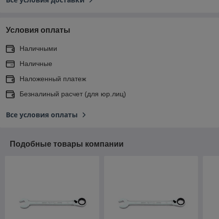
Условия оплаты
Наличными
Наличные
Наложенный платеж
Безналиный расчет (для юр.лиц)
Все условия оплаты
Подобные товары компании