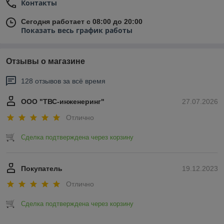
Контакты
Сегодня работает с 08:00 до 20:00
Показать весь график работы
Отзывы о магазине
128 отзывов за всё время
ООО "ТВС-инженеринг"
27.07.2026
Отлично
Сделка подтверждена через корзину
Покупатель
19.12.2023
Отлично
Сделка подтверждена через корзину