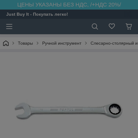
ЦЕНЫ УКАЗАНЫ БЕЗ НДС, /+НДС 20%/
Just Buy It - Покупать легко!
Товары
Ручной инструмент
Слесарно-столярный и