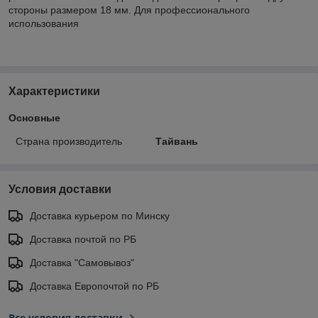
стороны размером 18 мм. Для профессионального
использования
Характеристики
Основные
Страна производитель
Тайвань
Условия доставки
Доставка курьером по Минску
Доставка почтой по РБ
Доставка "Самовывоз"
Доставка Европочтой по РБ
Все условия доставки