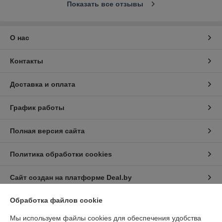
Показать все отзывы
О нас
Контакты
Доставка и оплата
График работы
Полная версия сайта
Политика обработки cookies
Сайт создан на платформе Deal.by
Обработка файлов cookie
Информация для покупателя
Мы используем файлы cookies для обеспечения удобства