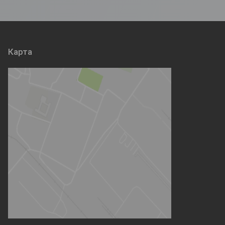
Карта