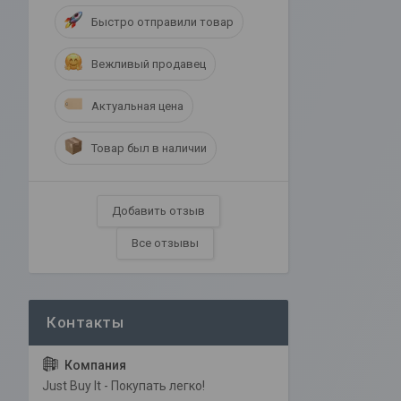
Быстро отправили товар
Вежливый продавец
Актуальная цена
Товар был в наличии
Добавить отзыв
Все отзывы
Just Buy It - Покупать легко!