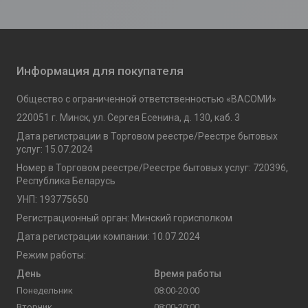
Информация для покупателя
Общество с ограниченной ответственностью «ВАСОМИ»
220051 г. Минск, ул. Сергея Есенина, д. 130, каб. 3
Дата регистрации в Торговом реестре/Реестре бытовых
услуг: 15.07.2024
Номер в Торговом реестре/Реестре бытовых услуг: 720396,
Республика Беларусь
УНП: 193775650
Регистрационный орган: Минский горисполком
Дата регистрации компании: 10.07.2024
Режим работы:
День
Время работы
Понедельник
08:00-20:00
Вторник
08:00-20:00