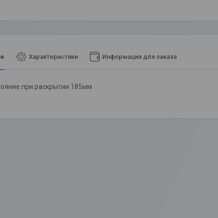
ие
Характеристики
Информация для заказа
тояние при раскрытии 185мм