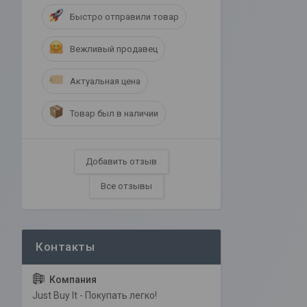
Быстро отправили товар
Вежливый продавец
Актуальная цена
Товар был в наличии
Добавить отзыв
Все отзывы
Just Buy It - Покупать легко!