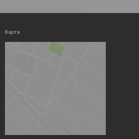
Карта