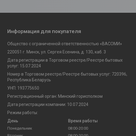
Информация для покупателя
Общество с ограниченной ответственностью «ВАСОМИ»
220051 г. Минск, ул. Сергея Есенина, д. 130, каб. 3
Дата регистрации в Торговом реестре/Реестре бытовых
услуг: 15.07.2024
Номер в Торговом реестре/Реестре бытовых услуг: 720396,
Республика Беларусь
УНП: 193775650
Регистрационный орган: Минский горисполком
Дата регистрации компании: 10.07.2024
Режим работы:
День
Время работы
Понедельник
08:00-20:00
Вторник
08:00-20:00