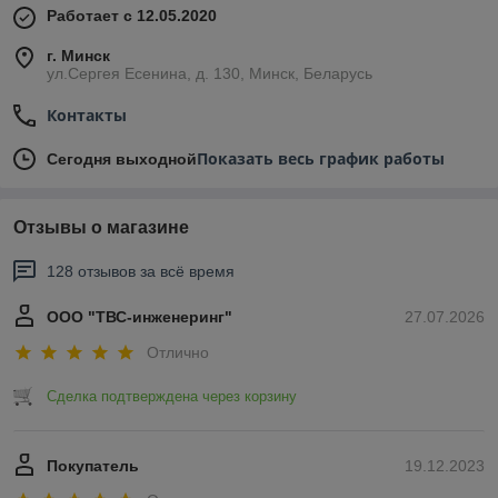
Работает с 12.05.2020
г. Минск
ул.Сергея Есенина, д. 130, Минск, Беларусь
Контакты
Показать весь график работы
Сегодня выходной
Отзывы о магазине
128 отзывов за всё время
ООО "ТВС-инженеринг"
27.07.2026
Отлично
Сделка подтверждена через корзину
Покупатель
19.12.2023