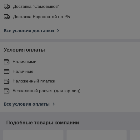
Доставка "Самовывоз"
Доставка Европочтой по РБ
Все условия доставки
Условия оплаты
Наличными
Наличные
Наложенный платеж
Безналиный расчет (для юр.лиц)
Все условия оплаты
Подобные товары компании