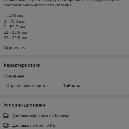
профессионального использования.
L - 439 мм
B - 73,8 мм
D - 52,7 мм
S1 - 13,6 мм
S2 - 20,5 мм
Скрыть
Характеристики
Основные
Страна производитель
Тайвань
Условия доставки
Доставка курьером по Минску
Доставка почтой по РБ