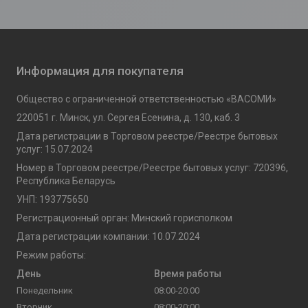
Информация для покупателя
Общество с ограниченной ответственностью «ВАСОМИ»
220051 г. Минск, ул. Сергея Есенина, д. 130, каб. 3
Дата регистрации в Торговом реестре/Реестре бытовых
услуг: 15.07.2024
Номер в Торговом реестре/Реестре бытовых услуг: 720396,
Республика Беларусь
УНП: 193775650
Регистрационный орган: Минский горисполком
Дата регистрации компании: 10.07.2024
Режим работы:
День
Время работы
Понедельник
08:00-20:00
Вторник
08:00-20:00