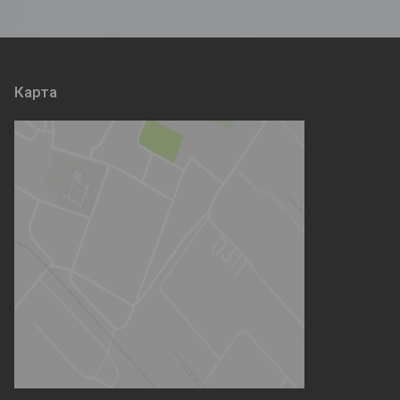
Карта