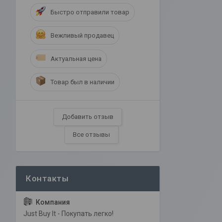
Быстро отправили товар
Вежливый продавец
Актуальная цена
Товар был в наличии
Добавить отзыв
Все отзывы
Just Buy It - Покупать легко!