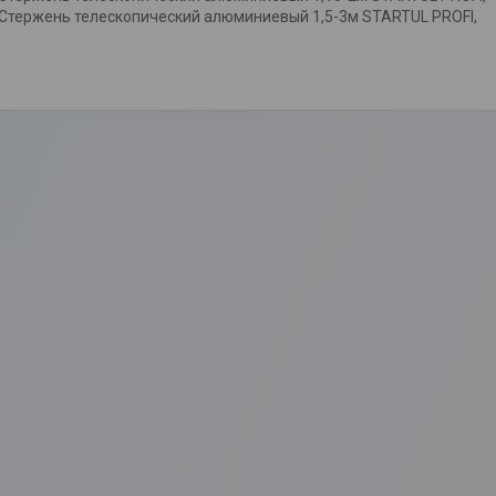
Стержень телескопический алюминиевый 1,5-3м STARTUL PROFI,