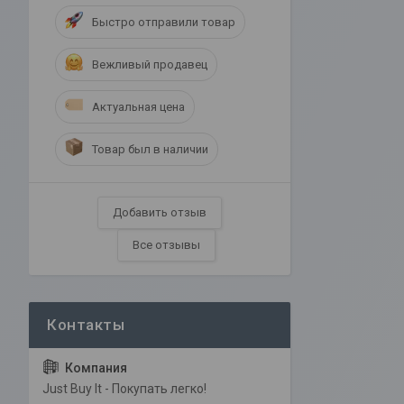
Быстро отправили товар
Вежливый продавец
Актуальная цена
Товар был в наличии
Добавить отзыв
Все отзывы
Just Buy It - Покупать легко!