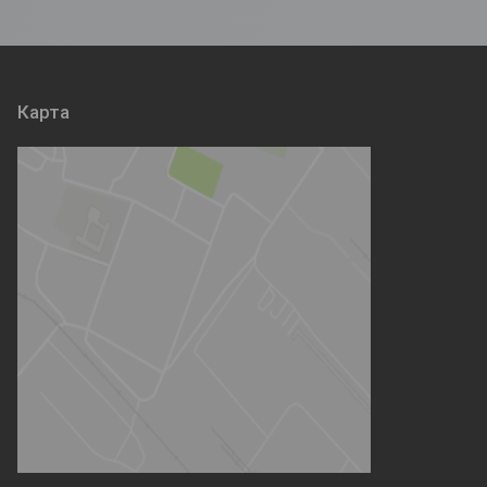
Карта