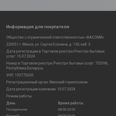
Информация для покупателя
Общество с ограниченной ответственностью «ВАСОМИ»
220051 г. Минск, ул. Сергея Есенина, д. 130, каб. 3
Дата регистрации в Торговом реестре/Реестре бытовых
услуг: 15.07.2024
Номер в Торговом реестре/Реестре бытовых услуг: 720396,
Республика Беларусь
УНП: 193775650
Регистрационный орган: Минский горисполком
Дата регистрации компании: 10.07.2024
Режим работы:
День
Время работы
Понедельник
08:00-20:00
Вторник
08:00-20:00