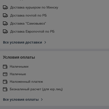
Доставка курьером по Минску
Доставка почтой по РБ
Доставка "Самовывоз"
Доставка Европочтой по РБ
Все условия доставки
Условия оплаты
Наличными
Наличные
Наложенный платеж
Безналиный расчет (для юр.лиц)
Все условия оплаты