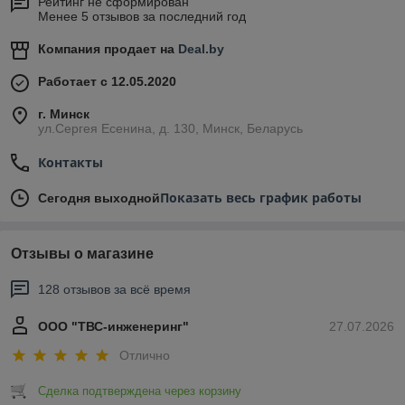
Рейтинг не сформирован
Менее 5 отзывов за последний год
Компания продает на
Deal.by
Работает с 12.05.2020
г. Минск
ул.Сергея Есенина, д. 130, Минск, Беларусь
Контакты
Показать весь график работы
Сегодня выходной
Отзывы о магазине
128 отзывов за всё время
ООО "ТВС-инженеринг"
27.07.2026
Отлично
Сделка подтверждена через корзину