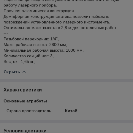
работу лазерного прибора.
Прочная алюминиевая конструкция.
Демпферная конструкция штатива позволит избежать
повреждений установленного лазерного инструмента.
Оптимальная макс. высота в 2,8 м для потолочных работ.
---
Резьбовой переходник: 1/4",
Макс. рабочая высота: 2800 мм,
Минимальная рабочая высота: 1000 мм,
Количество секций ног: 3,
Вес, ок.: 1,65 кг.,
Скрыть
Характеристики
Основные атрибуты
Страна производитель
Китай
Условия доставки