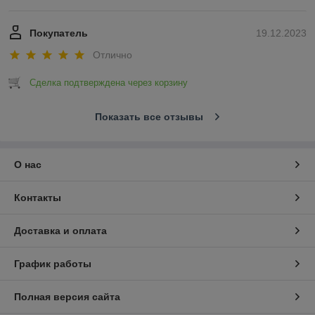
Покупатель
19.12.2023
Отлично
Сделка подтверждена через корзину
Показать все отзывы
О нас
Контакты
Доставка и оплата
График работы
Полная версия сайта