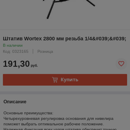
Штатив Wortex 2800 мм резьба 1/4&#039;&#039;
В наличии
Код: 0323165
Розница
191,30
руб.
Купить
Описание
Основные преимущества:
Четырехуровневая регулировка основания для нивелира
поможет выбрать оптимальное рабочее положение.
Надежная фиксация всех узлов штатива обеспечит точную