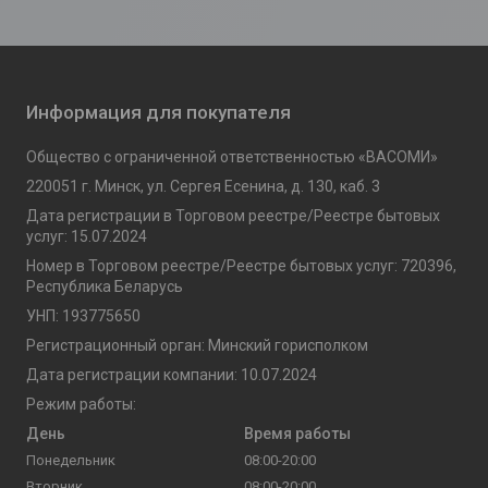
Информация для покупателя
Общество с ограниченной ответственностью «ВАСОМИ»
220051 г. Минск, ул. Сергея Есенина, д. 130, каб. 3
Дата регистрации в Торговом реестре/Реестре бытовых
услуг: 15.07.2024
Номер в Торговом реестре/Реестре бытовых услуг: 720396,
Республика Беларусь
УНП: 193775650
Регистрационный орган: Минский горисполком
Дата регистрации компании: 10.07.2024
Режим работы:
День
Время работы
Понедельник
08:00-20:00
Вторник
08:00-20:00