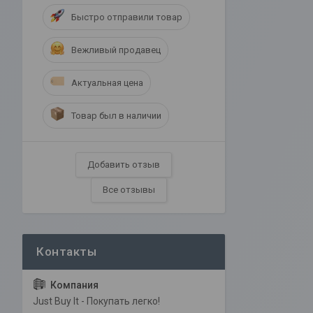
Быстро отправили товар
Вежливый продавец
Актуальная цена
Товар был в наличии
Добавить отзыв
Все отзывы
Just Buy It - Покупать легко!