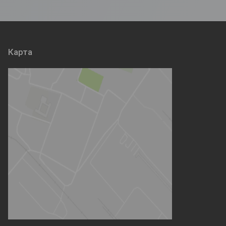
Карта