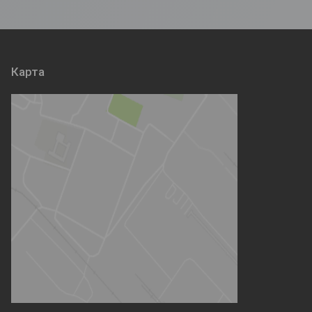
Карта