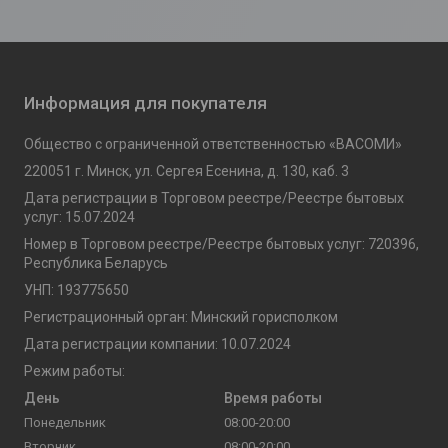
Информация для покупателя
Общество с ограниченной ответственностью «ВАСОМИ»
220051 г. Минск, ул. Сергея Есенина, д. 130, каб. 3
Дата регистрации в Торговом реестре/Реестре бытовых
услуг: 15.07.2024
Номер в Торговом реестре/Реестре бытовых услуг: 720396,
Республика Беларусь
УНП: 193775650
Регистрационный орган: Минский горисполком
Дата регистрации компании: 10.07.2024
Режим работы:
День
Время работы
Понедельник
08:00-20:00
Вторник
08:00-20:00