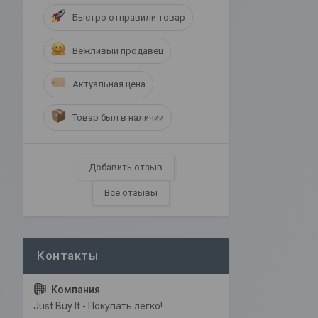
Быстро отправили товар
Вежливый продавец
Актуальная цена
Товар был в наличии
Добавить отзыв
Все отзывы
Just Buy It - Покупать легко!