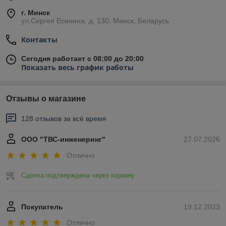
г. Минск
ул.Сергея Есенина, д. 130, Минск, Беларусь
Контакты
Сегодня работает с 08:00 до 20:00
Показать весь график работы
Отзывы о магазине
128 отзывов за всё время
ООО "ТВС-инженеринг"
27.07.2026
Отлично
Сделка подтверждена через корзину
Покупатель
19.12.2023
Отлично