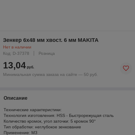
Зенкер 6х48 мм хвост. 6 мм MAKITA
Нет в наличии
Код: D-37378
Розница
13,04
руб.
Минимальная сумма заказа на сайте — 50 руб.
Описание
Технические характеристики:
Технология изготовления: HSS - Быстрорежущая сталь
Количество кромок, угол заточки: 5 кромок 90°
Тип обработки: неглубокое зенкование
Применение: M3