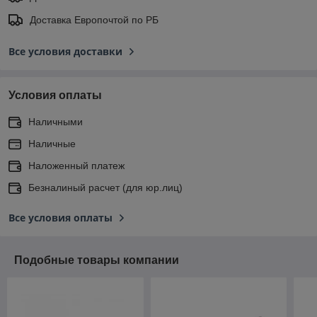
Доставка Европочтой по РБ
Все условия доставки
Условия оплаты
Наличными
Наличные
Наложенный платеж
Безналиный расчет (для юр.лиц)
Все условия оплаты
Подобные товары компании