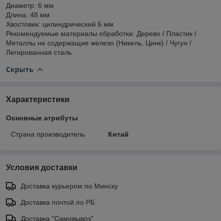
Диаметр: 6 мм
Длина: 48 мм
Хвостовик: цилиндрический 6 мм
Рекомендуемые материалы обработки: Дерево / Пластик /
Металлы не содержащие железо (Никель, Цинк) / Чугун /
Легированная сталь
Скрыть
Характеристики
Основные атрибуты
Страна производитель
Китай
Условия доставки
Доставка курьером по Минску
Доставка почтой по РБ
Доставка "Самовывоз"