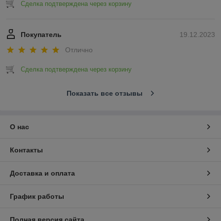
Сделка подтверждена через корзину
Покупатель
19.12.2023
Отлично
Сделка подтверждена через корзину
Показать все отзывы
О нас
Контакты
Доставка и оплата
График работы
Полная версия сайта