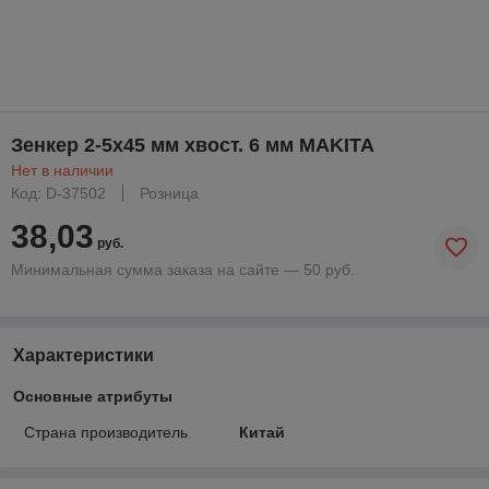
Зенкер 2-5х45 мм хвост. 6 мм MAKITA
Нет в наличии
Код: D-37502
Розница
38,03
руб.
Минимальная сумма заказа на сайте — 50 руб.
Характеристики
Основные атрибуты
Страна производитель
Китай