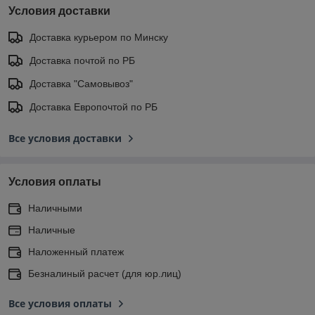
Условия доставки
Доставка курьером по Минску
Доставка почтой по РБ
Доставка "Самовывоз"
Доставка Европочтой по РБ
Все условия доставки
Условия оплаты
Наличными
Наличные
Наложенный платеж
Безналиный расчет (для юр.лиц)
Все условия оплаты