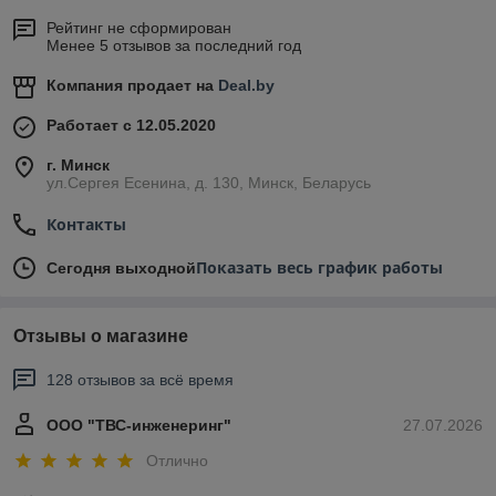
Рейтинг не сформирован
Менее 5 отзывов за последний год
Компания продает на
Deal.by
Работает с 12.05.2020
г. Минск
ул.Сергея Есенина, д. 130, Минск, Беларусь
Контакты
Показать весь график работы
Сегодня выходной
Отзывы о магазине
128 отзывов за всё время
ООО "ТВС-инженеринг"
27.07.2026
Отлично