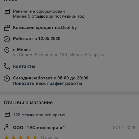
Рейтинг не сформирован
Менее 5 отзывов за последний год
Компания продает на
Deal.by
Работает с 12.05.2020
г. Минск
ул.Сергея Есенина, д. 130, Минск, Беларусь
Контакты
Сегодня работает с 08:00 до 20:00
Показать весь график работы
Отзывы о магазине
128 отзывов за всё время
ООО "ТВС-инженеринг"
27.07.2026
Отлично