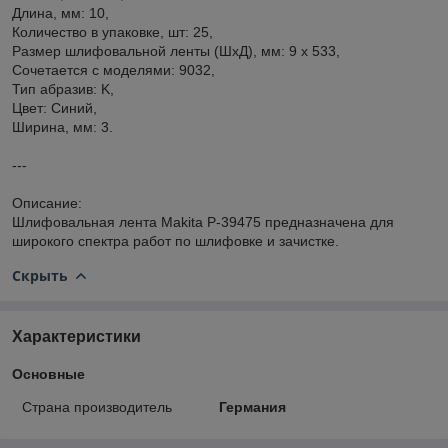
Длина, мм: 10,
Количество в упаковке, шт: 25,
Размер шлифовальной ленты (ШхД), мм: 9 х 533,
Сочетается с моделями: 9032,
Тип абразив: K,
Цвет: Синий,
Ширина, мм: 3.
---
Описание:
Шлифовальная лента Makita P-39475 предназначена для
широкого спектра работ по шлифовке и зачистке.
Скрыть
Характеристики
Основные
Страна производитель
Германия