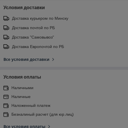
Условия доставки
Доставка курьером по Минску
Доставка почтой по РБ
Доставка "Самовывоз"
Доставка Европочтой по РБ
Все условия доставки
Условия оплаты
Наличными
Наличные
Наложенный платеж
Безналиный расчет (для юр.лиц)
Все условия оплаты