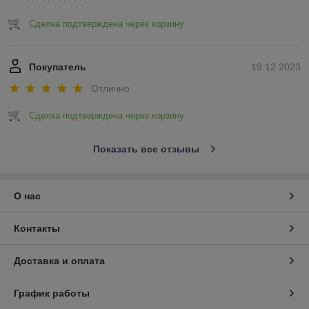
Сделка подтверждена через корзину
Покупатель
19.12.2023
Отлично
Сделка подтверждена через корзину
Показать все отзывы
О нас
Контакты
Доставка и оплата
График работы