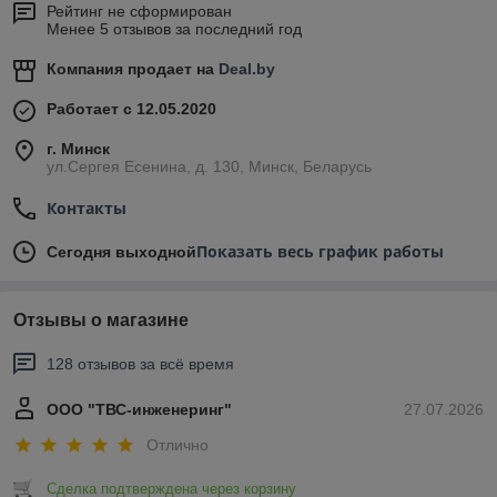
Рейтинг не сформирован
Менее 5 отзывов за последний год
Компания продает на
Deal.by
Работает с 12.05.2020
г. Минск
ул.Сергея Есенина, д. 130, Минск, Беларусь
Контакты
Показать весь график работы
Сегодня выходной
Отзывы о магазине
128 отзывов за всё время
ООО "ТВС-инженеринг"
27.07.2026
Отлично
Сделка подтверждена через корзину