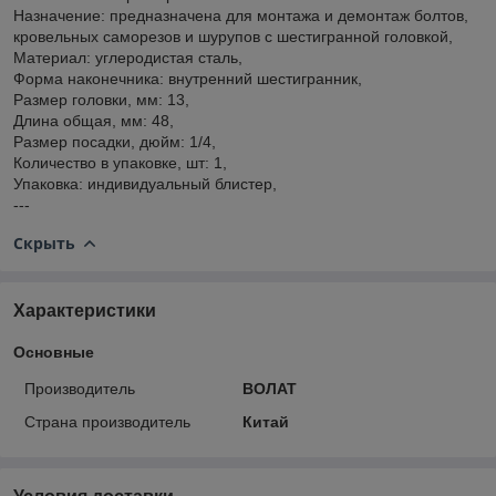
Назначение: предназначена для монтажа и демонтаж болтов,
кровельных саморезов и шурупов с шестигранной головкой,
Материал: углеродистая сталь,
Форма наконечника: внутренний шестигранник,
Размер головки, мм: 13,
Длина общая, мм: 48,
Размер посадки, дюйм: 1/4,
Количество в упаковке, шт: 1,
Упаковка: индивидуальный блистер,
---
Скрыть
Характеристики
Основные
Производитель
ВОЛАТ
Страна производитель
Китай