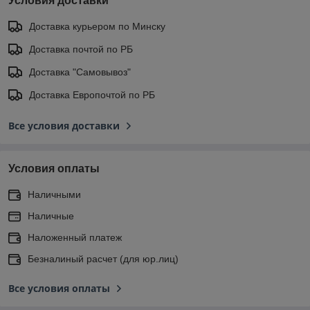
Условия доставки
Доставка курьером по Минску
Доставка почтой по РБ
Доставка "Самовывоз"
Доставка Европочтой по РБ
Все условия доставки
Условия оплаты
Наличными
Наличные
Наложенный платеж
Безналиный расчет (для юр.лиц)
Все условия оплаты