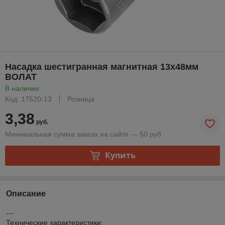
Насадка шестигранная магнитная 13х48мм
ВОЛАТ
В наличии
Код: 17520-13
Розница
3,38
руб.
Минимальная сумма заказа на сайте — 50 руб.
Купить
Описание
---
Технические характеристики: