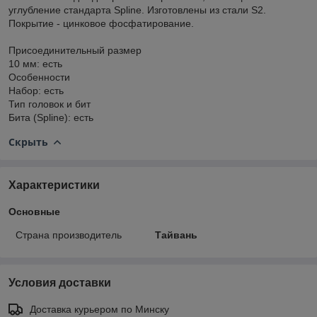
углубление стандарта Spline. Изготовлены из стали S2.
Покрытие - цинковое фосфатирование.
Присоединительный размер
10 мм: есть
Особенности
Набор: есть
Тип головок и бит
Бита (Spline): есть
Скрыть
Характеристики
Основные
Страна производитель
Тайвань
Условия доставки
Доставка курьером по Минску