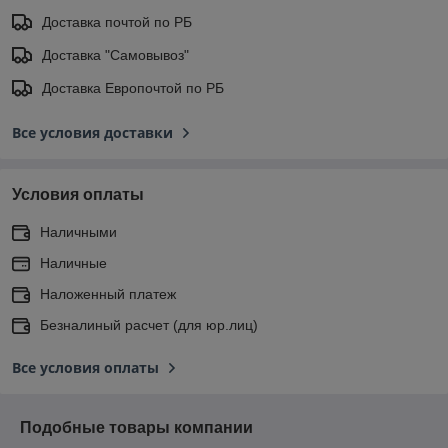
Доставка почтой по РБ
Доставка "Самовывоз"
Доставка Европочтой по РБ
Все условия доставки
Условия оплаты
Наличными
Наличные
Наложенный платеж
Безналиный расчет (для юр.лиц)
Все условия оплаты
Подобные товары компании