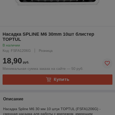
Насадка SPLINE M6 30mm 10шт блистер
TOPTUL
В наличии
Код: FSFA1206G
Розница
18,90
руб.
Минимальная сумма заказа на сайте — 50 руб.
Купить
Описание
Насадка Spline M6 30 мм 10 штук TOPTUL (FSFA1206G) -
сменная насадка для работы с крепежом, имеющим