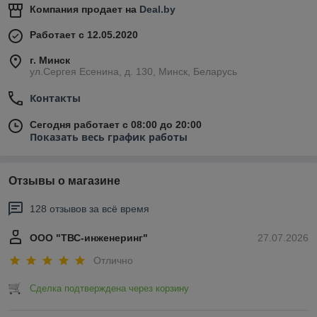
Компания продает на
Deal.by
Работает с 12.05.2020
г. Минск
ул.Сергея Есенина, д. 130, Минск, Беларусь
Контакты
Сегодня работает с 08:00 до 20:00
Показать весь график работы
Отзывы о магазине
128 отзывов за всё время
ООО "ТВС-инженеринг"
27.07.2026
Отлично
Сделка подтверждена через корзину