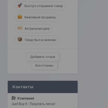
Быстро отправили товар
Вежливый продавец
Актуальная цена
Товар был в наличии
Добавить отзыв
Все отзывы
Just Buy It - Покупать легко!