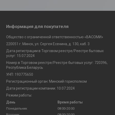
Информация для покупателя
Общество с ограниченной ответственностью «ВАСОМИ»
220051 г. Минск, ул. Сергея Есенина, д. 130, каб. 3
Дата регистрации в Торговом реестре/Реестре бытовых
услуг: 15.07.2024
Номер в Торговом реестре/Реестре бытовых услуг: 720396,
Республика Беларусь
УНП: 193775650
Регистрационный орган: Минский горисполком
Дата регистрации компании: 10.07.2024
Режим работы:
День
Время работы
Понедельник
08:00-20:00
Вторник
08:00-20:00