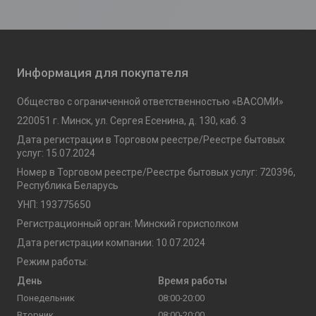
Информация для покупателя
Общество с ограниченной ответственностью «ВАСОМИ»
220051 г. Минск, ул. Сергея Есенина, д. 130, каб. 3
Дата регистрации в Торговом реестре/Реестре бытовых
услуг: 15.07.2024
Номер в Торговом реестре/Реестре бытовых услуг: 720396,
Республика Беларусь
УНП: 193775650
Регистрационный орган: Минский горисполком
Дата регистрации компании: 10.07.2024
Режим работы:
День
Время работы
Понедельник
08:00-20:00
Вторник
08:00-20:00