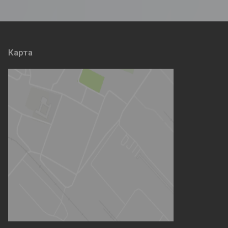
Карта