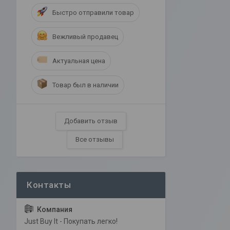
Быстро отправили товар
Вежливый продавец
Актуальная цена
Товар был в наличии
Добавить отзыв
Все отзывы
Just Buy It - Покупать легко!