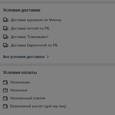
Условия доставки
Доставка курьером по Минску
Доставка почтой по РБ
Доставка "Самовывоз"
Доставка Европочтой по РБ
Все условия доставки
Условия оплаты
Наличными
Наличные
Наложенный платеж
Безналиный расчет (для юр.лиц)