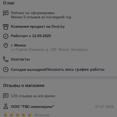
О нас
Рейтинг не сформирован
Менее 5 отзывов за последний год
Компания продает на
Deal.by
Работает с 12.05.2020
г. Минск
ул.Сергея Есенина, д. 130, Минск, Беларусь
Контакты
Показать весь график работы
Сегодня выходной
Отзывы о магазине
128 отзывов за всё время
ООО "ТВС-инженеринг"
27.07.2026
Отлично