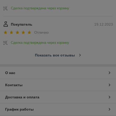
Сделка подтверждена через корзину
Покупатель
19.12.2023
Отлично
Сделка подтверждена через корзину
Показать все отзывы
О нас
Контакты
Доставка и оплата
График работы