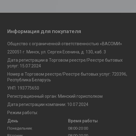
Информация для покупателя
Общество с ограниченной ответственностью «ВАСОМИ»
220051 г. Минск, ул. Сергея Есенина, д. 130, каб. 3
Дата регистрации в Торговом реестре/Реестре бытовых
услуг: 15.07.2024
Номер в Торговом реестре/Реестре бытовых услуг: 720396,
Республика Беларусь
УНП: 193775650
Регистрационный орган: Минский горисполком
Дата регистрации компании: 10.07.2024
Режим работы:
День
Время работы
Понедельник
08:00-20:00
Вторник
08:00-20:00