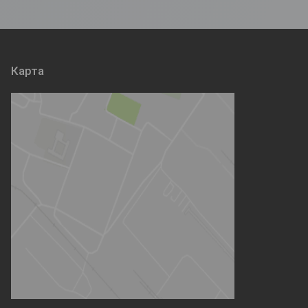
Карта