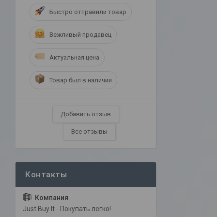
Быстро отправили товар
Вежливый продавец
Актуальная цена
Товар был в наличии
Добавить отзыв
Все отзывы
Just Buy It - Покупать легко!